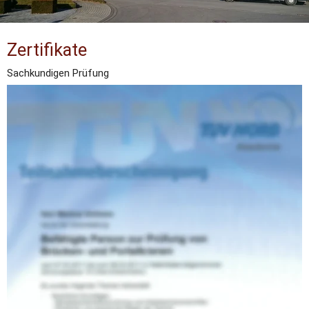
Zertifikate
Sachkundigen Prüfung