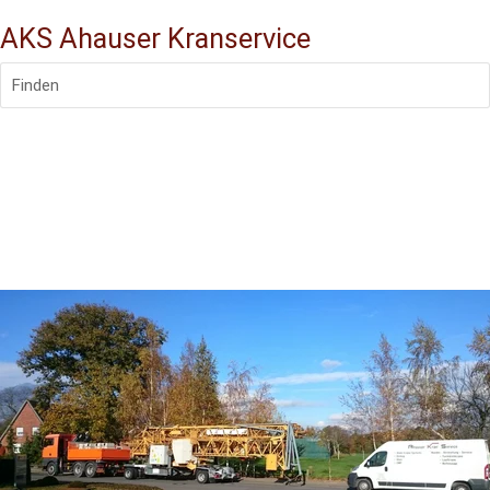
AKS Ahauser Kranservice
Finden