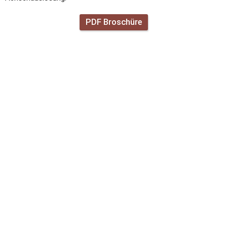
PDF Broschüre