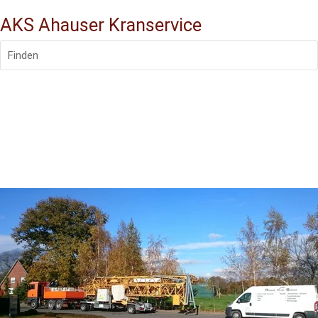
AKS Ahauser Kranservice
Finden