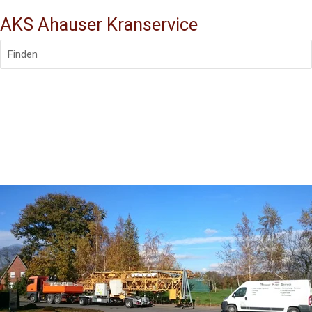
AKS Ahauser Kranservice
Finden